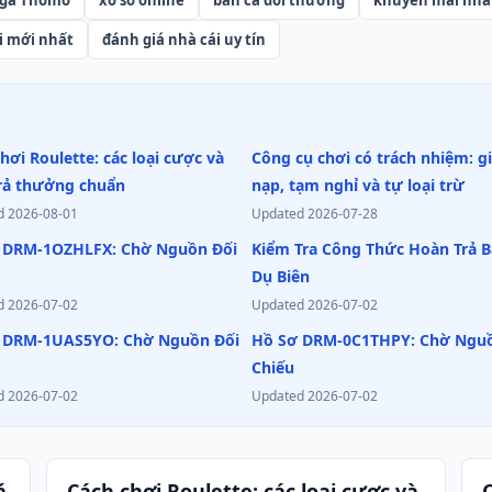
 gà Thomo
xổ số online
bắn cá đổi thưởng
khuyến mãi nhà 
ái mới nhất
đánh giá nhà cái uy tín
hơi Roulette: các loại cược và
Công cụ chơi có trách nhiệm: g
trả thưởng chuẩn
nạp, tạm nghỉ và tự loại trừ
d
2026-08-01
Updated
2026-07-28
 DRM-1OZHLFX: Chờ Nguồn Đối
Kiểm Tra Công Thức Hoàn Trả B
Dụ Biên
d
2026-07-02
Updated
2026-07-02
 DRM-1UAS5YO: Chờ Nguồn Đối
Hồ Sơ DRM-0C1THPY: Chờ Nguồ
Chiếu
d
2026-07-02
Updated
2026-07-02
á
Cách chơi Roulette: các loại cược và