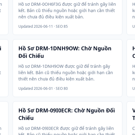
n
Hồ sơ DRM-0OH6F3G được giữ để tránh gãy liên
H
t
kết. Bản cũ thiếu nguồn hoặc giới hạn cần thiết
k
nên chưa đủ điều kiện xuất bản.
n
Updated
2026-06-11
· SEO 85
U
i
Hồ Sơ DRM-1DNH9OW: Chờ Nguồn
Đối Chiếu
Hồ sơ DRM-1DNH9OW được giữ để tránh gãy
H
t
liên kết. Bản cũ thiếu nguồn hoặc giới hạn cần
k
thiết nên chưa đủ điều kiện xuất bản.
n
Updated
2026-06-01
· SEO 80
U
Hồ Sơ DRM-09I0ECR: Chờ Nguồn Đối
Chiếu
n
Hồ sơ DRM-09I0ECR được giữ để tránh gãy liên
C
t
kết. Bản cũ thiếu nguồn hoặc giới hạn cần thiết
n