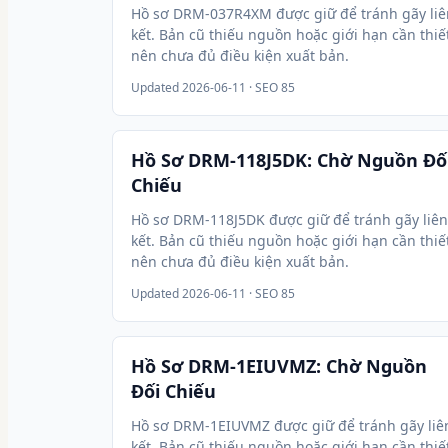
Hồ sơ DRM-037R4XM được giữ để tránh gãy liê
kết. Bản cũ thiếu nguồn hoặc giới hạn cần thiế
nên chưa đủ điều kiện xuất bản.
Updated
2026-06-11
· SEO 85
Hồ Sơ DRM-118J5DK: Chờ Nguồn Đố
Chiếu
Hồ sơ DRM-118J5DK được giữ để tránh gãy liên
kết. Bản cũ thiếu nguồn hoặc giới hạn cần thiế
nên chưa đủ điều kiện xuất bản.
Updated
2026-06-11
· SEO 85
Hồ Sơ DRM-1EIUVMZ: Chờ Nguồn
Đối Chiếu
Hồ sơ DRM-1EIUVMZ được giữ để tránh gãy liê
kết. Bản cũ thiếu nguồn hoặc giới hạn cần thiế