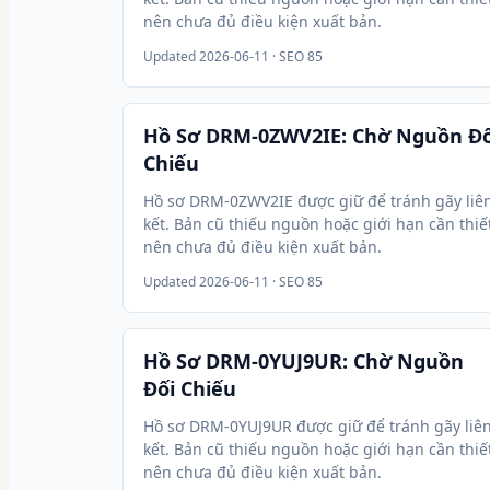
nên chưa đủ điều kiện xuất bản.
Updated
2026-06-11
· SEO 85
Hồ Sơ DRM-0ZWV2IE: Chờ Nguồn Đố
Chiếu
Hồ sơ DRM-0ZWV2IE được giữ để tránh gãy liê
kết. Bản cũ thiếu nguồn hoặc giới hạn cần thiế
nên chưa đủ điều kiện xuất bản.
Updated
2026-06-11
· SEO 85
Hồ Sơ DRM-0YUJ9UR: Chờ Nguồn
Đối Chiếu
Hồ sơ DRM-0YUJ9UR được giữ để tránh gãy liê
kết. Bản cũ thiếu nguồn hoặc giới hạn cần thiế
nên chưa đủ điều kiện xuất bản.