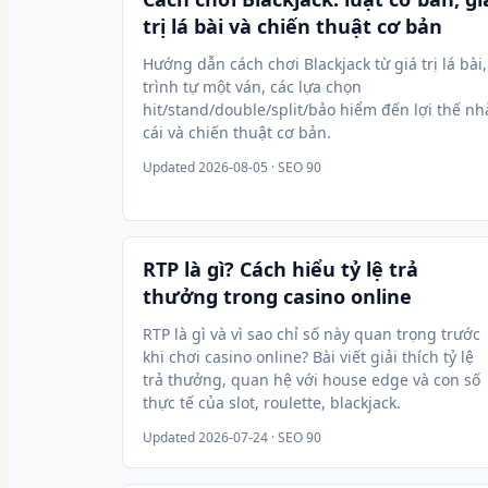
trị lá bài và chiến thuật cơ bản
Hướng dẫn cách chơi Blackjack từ giá trị lá bài,
trình tự một ván, các lựa chọn
hit/stand/double/split/bảo hiểm đến lợi thế nh
cái và chiến thuật cơ bản.
Updated
2026-08-05
· SEO 90
RTP là gì? Cách hiểu tỷ lệ trả
thưởng trong casino online
RTP là gì và vì sao chỉ số này quan trọng trước
khi chơi casino online? Bài viết giải thích tỷ lệ
trả thưởng, quan hệ với house edge và con số
thực tế của slot, roulette, blackjack.
Updated
2026-07-24
· SEO 90