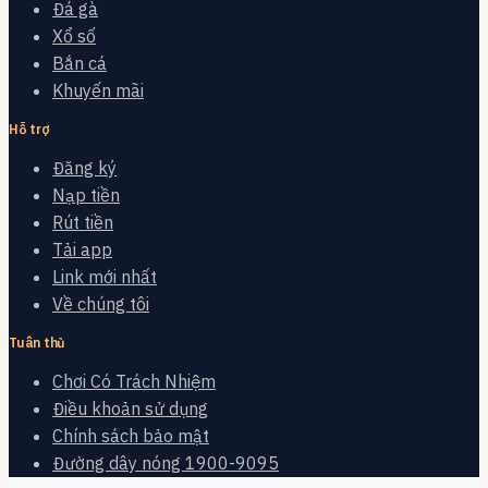
Đá gà
Xổ số
Bắn cá
Khuyến mãi
Hỗ trợ
Đăng ký
Nạp tiền
Rút tiền
Tải app
Link mới nhất
Về chúng tôi
Tuân thủ
Chơi Có Trách Nhiệm
Điều khoản sử dụng
Chính sách bảo mật
Đường dây nóng 1900-9095