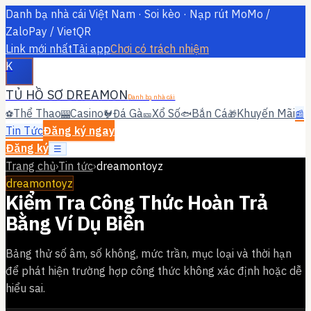
Danh bạ nhà cái Việt Nam · Soi kèo · Nạp rút MoMo /
ZaloPay / VietQR
Link mới nhất
Tải app
Chơi có trách nhiệm
K
TỦ HỒ SƠ DREAMON
Danh bạ nhà cái
Thể Thao
Casino
Đá Gà
Xổ Số
Bắn Cá
Khuyến Mãi
⚽
🎰
🐓
🎫
🐟
🎁
📰
Tin Tức
Đăng ký ngay
Đăng ký
☰
Trang chủ
›
Tin tức
›
dreamontoyz
dreamontoyz
Kiểm Tra Công Thức Hoàn Trả
Bằng Ví Dụ Biên
Bảng thử số âm, số không, mức trần, mục loại và thời hạn
để phát hiện trường hợp công thức không xác định hoặc dễ
hiểu sai.