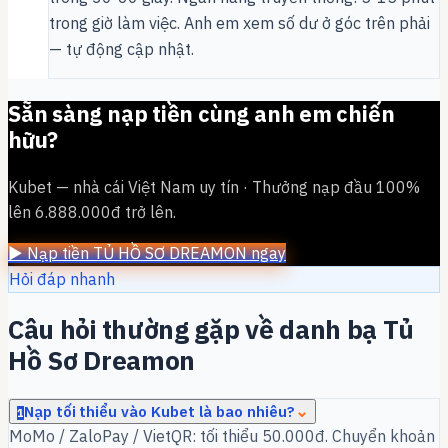
trong giờ làm việc. Anh em xem số dư ở góc trên phải
— tự động cập nhật.
Sẵn sàng
nạp tiền
cùng anh em chiến
hữu?
Kubet — nhà cái Việt Nam uy tín · Thưởng nạp đầu 100%
lên 6.888.000đ trở lên.
▶
Nạp tiền
TỦ HỒ SƠ DREAMON
ngay
Hỏi đáp nhanh
Câu hỏi thường gặp về danh bạ
Tủ
Hồ Sơ Dreamon
Nạp tối thiểu vào Kubet là bao nhiêu?
⌄
1
MoMo / ZaloPay / VietQR: tối thiểu 50.000đ. Chuyển khoản