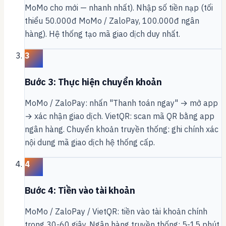
MoMo cho mới — nhanh nhất). Nhập số tiền nạp (tối
thiểu 50.000đ MoMo / ZaloPay, 100.000đ ngân
hàng). Hệ thống tạo mã giao dịch duy nhất.
3
Bước 3: Thực hiện chuyển khoản
MoMo / ZaloPay: nhấn "Thanh toán ngay" → mở app
→ xác nhận giao dịch. VietQR: scan mã QR bằng app
ngân hàng. Chuyển khoản truyền thống: ghi chính xác
nội dung mã giao dịch hệ thống cấp.
4
Bước 4: Tiền vào tài khoản
MoMo / ZaloPay / VietQR: tiền vào tài khoản chính
trong 30-60 giây. Ngân hàng truyền thống: 5-15 phút