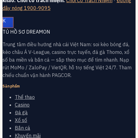
khảo. Chơi có trách nhiệm.
Chơi Có Trách Nhiệm
·
Đường
dây nóng 1900-9095
K
TỦ HỒ SƠ DREAMON
Trung tâm điều hướng nhà cái Việt Nam: soi kèo bóng đá,
kèo châu Á V-League, casino trực tuyến, đá gà Thomo, xổ
số ba miền và bắn cá — sắp theo mục để tìm nhanh. Nạp
rút MoMo / ZaloPay / VietQR, hỗ trợ tiếng Việt 24/7. Tham
chiếu chuẩn vận hành PAGCOR.
Sản phẩm
Thể thao
Casino
Đá gà
Xổ số
Bắn cá
Khuyến mãi