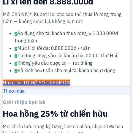
Lì xì lên đến 8.888.000đ
Mỗi Chủ Nhật, Kubet lì xì cho cao thủ thua lỗ ròng trong
tuần — không cược lại, không hạn rút.
Áp dụng cho tài khoản thua ròng ≥ 1.000.000đ
✓
trong tuần
Mức lì xì tối đa: 8.888.000đ / tuần
✓
Tự động cộng vào tài khoản lúc 00:00 Thứ Hai
✓
Không yêu cầu cược lại — rút thẳng
✓
Đã kích hoạt sẵn cho mọi tài khoản hoạt động
✓
Nhận tại
TỦ HỒ SƠ DREAMON
Theo mùa
Giới thiệu bạn bè
Hoa hồng 25% từ chiến hữu
Mời chiến hữu đăng ký bằng link cá nhân, nhận 25% hoa