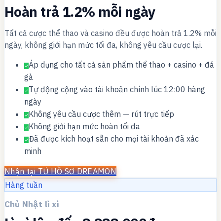
Hoàn trả 1.2% mỗi ngày
Tất cả cược thể thao và casino đều được hoàn trả 1.2% mỗi
ngày, không giới hạn mức tối đa, không yêu cầu cược lại.
Áp dụng cho tất cả sản phẩm thể thao + casino + đá
✓
gà
Tự động cộng vào tài khoản chính lúc 12:00 hàng
✓
ngày
Không yêu cầu cược thêm — rút trực tiếp
✓
Không giới hạn mức hoàn tối đa
✓
Đã được kích hoạt sẵn cho mọi tài khoản đã xác
✓
minh
Nhận tại
TỦ HỒ SƠ DREAMON
Hàng tuần
Chủ Nhật lì xì