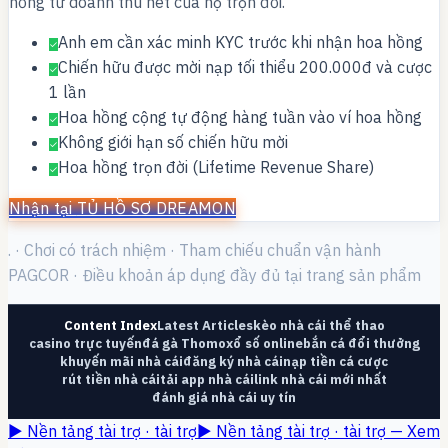
hồng từ doanh thu net của họ trọn đời.
Anh em cần xác minh KYC trước khi nhận hoa hồng
✓
Chiến hữu được mời nạp tối thiểu 200.000đ và cược
✓
1 lần
Hoa hồng cộng tự động hàng tuần vào ví hoa hồng
✓
Không giới hạn số chiến hữu mời
✓
Hoa hồng trọn đời (Lifetime Revenue Share)
✓
Nhận tại
TỦ HỒ SƠ DREAMON
. · Chơi có trách nhiệm · Tham chiếu chuẩn vận hành
PAGCOR · Điều khoản áp dụng đầy đủ tại trang sản phẩm
Content Index
Latest Articles
kèo nhà cái thể thao
casino trực tuyến
đá gà Thomo
xổ số online
bắn cá đổi thưởng
khuyến mãi nhà cái
đăng ký nhà cái
nạp tiền cá cược
rút tiền nhà cái
tải app nhà cái
link nhà cái mới nhất
đánh giá nhà cái uy tín
▶ Nền tảng tài trợ · tài trợ
▶ Nền tảng tài trợ · tài trợ — Xem