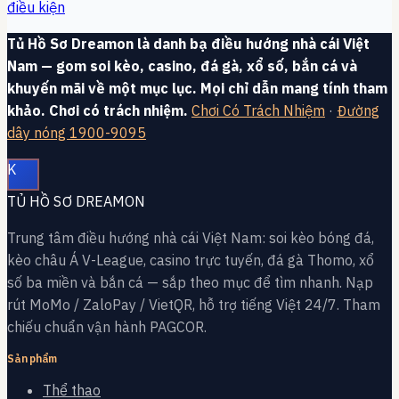
điều kiện
Tủ Hồ Sơ Dreamon
là danh bạ điều hướng nhà cái Việt
Nam — gom soi kèo, casino, đá gà, xổ số, bắn cá và
khuyến mãi về một mục lục. Mọi chỉ dẫn mang tính tham
khảo. Chơi có trách nhiệm.
Chơi Có Trách Nhiệm
·
Đường
dây nóng 1900-9095
K
TỦ HỒ SƠ DREAMON
Trung tâm điều hướng nhà cái Việt Nam: soi kèo bóng đá,
kèo châu Á V-League, casino trực tuyến, đá gà Thomo, xổ
số ba miền và bắn cá — sắp theo mục để tìm nhanh. Nạp
rút MoMo / ZaloPay / VietQR, hỗ trợ tiếng Việt 24/7. Tham
chiếu chuẩn vận hành PAGCOR.
Sản phẩm
Thể thao