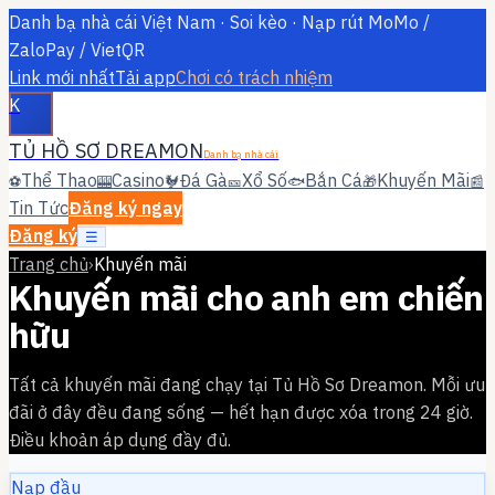
Danh bạ nhà cái Việt Nam · Soi kèo · Nạp rút MoMo /
ZaloPay / VietQR
Link mới nhất
Tải app
Chơi có trách nhiệm
K
TỦ HỒ SƠ DREAMON
Danh bạ nhà cái
Thể Thao
Casino
Đá Gà
Xổ Số
Bắn Cá
Khuyến Mãi
⚽
🎰
🐓
🎫
🐟
🎁
📰
Tin Tức
Đăng ký ngay
Đăng ký
☰
Trang chủ
›
Khuyến mãi
Khuyến mãi cho anh em chiến
hữu
Tất cả khuyến mãi đang chạy tại
Tủ Hồ Sơ Dreamon
. Mỗi ưu
đãi ở đây đều đang sống — hết hạn được xóa trong 24 giờ.
Điều khoản áp dụng đầy đủ.
Nạp đầu