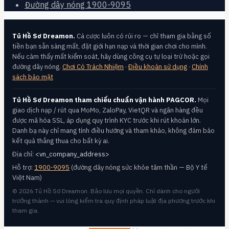
Đường dây nóng 1900-9095
Tủ Hồ Sơ Dreamon
.
Cá cược luôn có rủi ro — chỉ tham gia bằng số
tiền bạn sẵn sàng mất, đặt giới hạn nạp và thời gian chơi cho mình.
Nếu cảm thấy mất kiểm soát, hãy dùng công cụ tự loại trừ hoặc gọi
đường dây nóng.
Chơi Có Trách Nhiệm
·
Điều khoản sử dụng
·
Chính
sách bảo mật
Tủ Hồ Sơ Dreamon
tham chiếu chuẩn vận hành PAGCOR.
Mọi
giao dịch nạp / rút qua MoMo, ZaloPay, VietQR và ngân hàng đều
được mã hóa SSL, áp dụng quy trình KYC trước khi rút khoản lớn.
Danh bạ này chỉ mang tính điều hướng và tham khảo, không đảm bảo
kết quả thắng thua cho bất kỳ ai.
Địa chỉ:
<vn_company_address>
Hỗ trợ:
1900-9095
(đường dây nóng sức khỏe tâm thần — Bộ Y tế
Việt Nam)
©
2026
Tủ Hồ Sơ Dreamon
. Bảo lưu mọi quyền. Chỉ dành cho người
trưởng thành — vui lòng kiểm tra quy định pháp luật địa phương trước khi
tham gia.