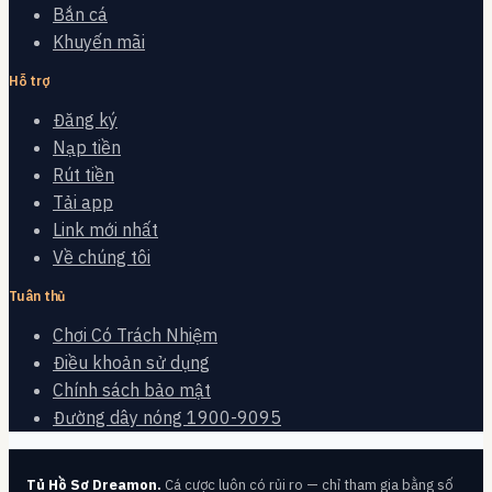
Bắn cá
Khuyến mãi
Hỗ trợ
Đăng ký
Nạp tiền
Rút tiền
Tải app
Link mới nhất
Về chúng tôi
Tuân thủ
Chơi Có Trách Nhiệm
Điều khoản sử dụng
Chính sách bảo mật
Đường dây nóng 1900-9095
Tủ Hồ Sơ Dreamon
.
Cá cược luôn có rủi ro — chỉ tham gia bằng số